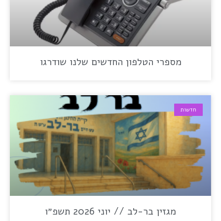
מספרי הטלפון החדשים שלנו שודרגו
חדשות
מגזין בר-לב // יוני 2026 תשפ״ו