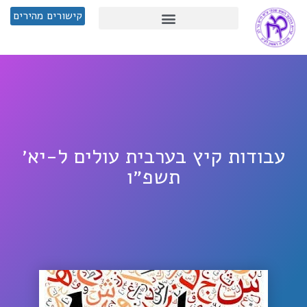
קישורים מהירים
עבודות קיץ בערבית עולים ל-יא׳
תשפ״ו