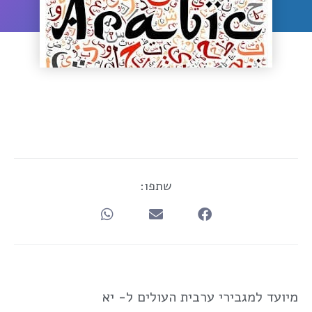
שתפו:
מיועד למגבירי ערבית העולים ל- יא