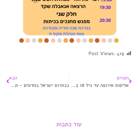
Post Views:
419
הקודם
הבא
אליפות אירופה עד גיל 18 באתלטיקה
נבחרות ישראל במדעים – תשפ״ג
עוד כתבות