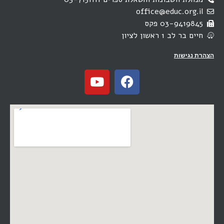
office@educ.org.il
03-9419845 פקס
חיים בר לב 1 ראשון לציון
הצהרת נגישות