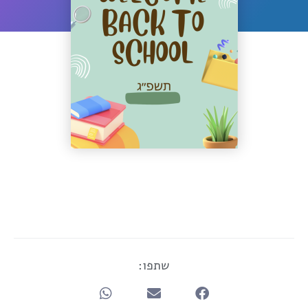
שתפו: