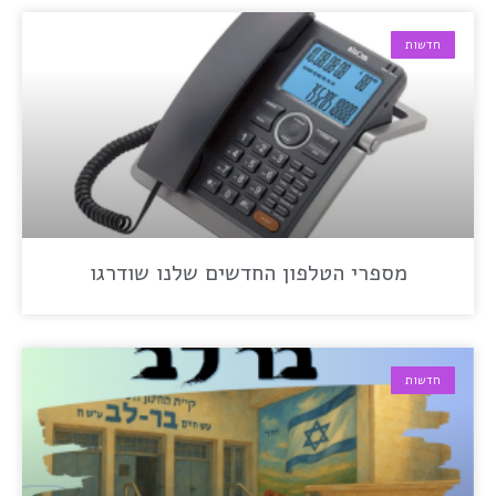
חדשות
מספרי הטלפון החדשים שלנו שודרגו
חדשות