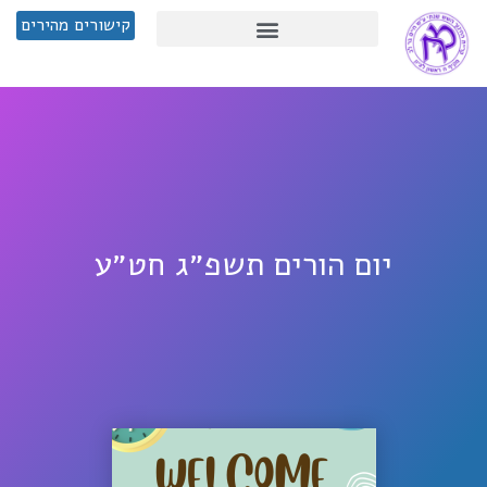
קישורים מהירים
יום הורים תשפ״ג חט״ע